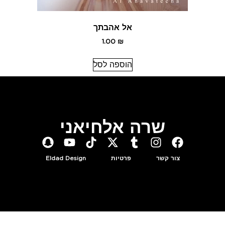
אל אהבתך
1.00
₪
הוספה לסל
שרה אלחיאני
צור קשר
פרטיות
Eldad Design